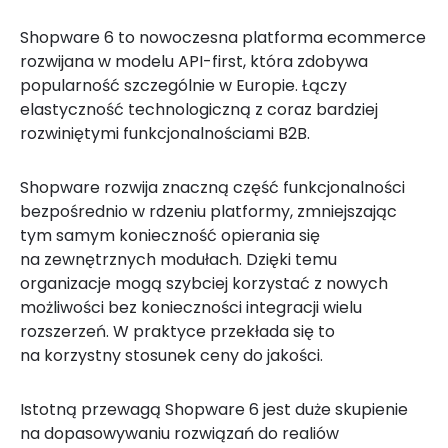
Shopware 6 to nowoczesna platforma ecommerce
rozwijana w modelu API-first, która zdobywa
popularność szczególnie w Europie. Łączy
elastyczność technologiczną z coraz bardziej
rozwiniętymi funkcjonalnościami B2B.
Shopware rozwija znaczną część funkcjonalności
bezpośrednio w rdzeniu platformy, zmniejszając
tym samym konieczność opierania się
na zewnętrznych modułach. Dzięki temu
organizacje mogą szybciej korzystać z nowych
możliwości bez konieczności integracji wielu
rozszerzeń. W praktyce przekłada się to
na korzystny stosunek ceny do jakości.
Istotną przewagą Shopware 6 jest duże skupienie
na dopasowywaniu rozwiązań do realiów