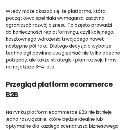
Wtedy może okazać się, że platforma, która
początkowo spełniała wymagania, zaczyna
ograniczać rozwój biznesu. To często prowadzi
do konieczności replatformingu, czyli kolejnego,
kosztownego wdrożenia trwającego nawet
następne pół roku. Dlatego decyzja o wyborze
technologii powinna uwzględniać nie tylko obecne
potrzeby, ale także strategię i plan rozwoju firmy
na najbliższe 3–4 lata.
Przegląd platform ecommerce
B2B
Na rynku platform ecommerce B2B nie istnieje
jedno rozwiązanie, które będzie idealne lub
optymalne dla każdego scenariusza biznesowego.