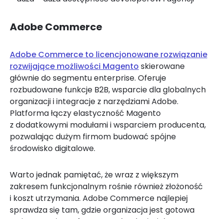
Adobe Commerce
Adobe Commerce to licencjonowane rozwiązanie
rozwijające możliwości Magento
skierowane
głównie do segmentu enterprise. Oferuje
rozbudowane funkcje B2B, wsparcie dla globalnych
organizacji i integracje z narzędziami Adobe.
Platforma łączy elastyczność Magento
z dodatkowymi modułami i wsparciem producenta,
pozwalając dużym firmom budować spójne
środowisko digitalowe.
Warto jednak pamiętać, że wraz z większym
zakresem funkcjonalnym rośnie również złożoność
i koszt utrzymania. Adobe Commerce najlepiej
sprawdza się tam, gdzie organizacja jest gotowa