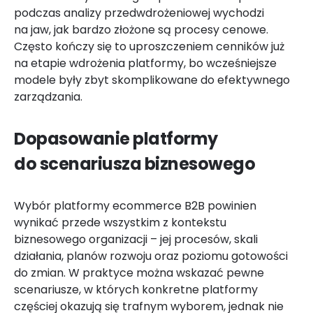
podczas analizy przedwdrożeniowej wychodzi
na jaw, jak bardzo złożone są procesy cenowe.
Często kończy się to uproszczeniem cenników już
na etapie wdrożenia platformy, bo wcześniejsze
modele były zbyt skomplikowane do efektywnego
zarządzania.
Dopasowanie platformy
do scenariusza biznesowego
Wybór platformy ecommerce B2B powinien
wynikać przede wszystkim z kontekstu
biznesowego organizacji – jej procesów, skali
działania, planów rozwoju oraz poziomu gotowości
do zmian. W praktyce można wskazać pewne
scenariusze, w których konkretne platformy
częściej okazują się trafnym wyborem, jednak nie