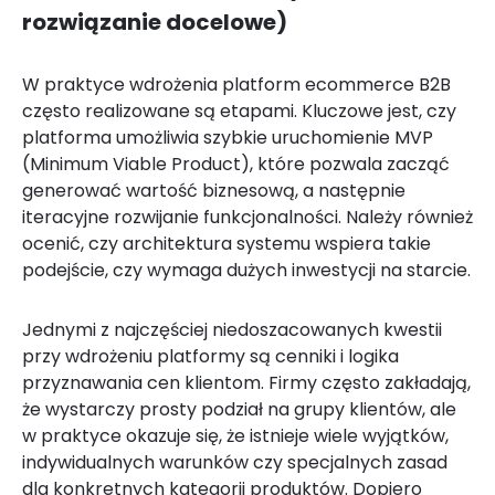
rozwiązanie docelowe)
W praktyce wdrożenia platform ecommerce B2B
często realizowane są etapami. Kluczowe jest, czy
platforma umożliwia szybkie uruchomienie MVP
(Minimum Viable Product), które pozwala zacząć
generować wartość biznesową, a następnie
iteracyjne rozwijanie funkcjonalności. Należy również
ocenić, czy architektura systemu wspiera takie
podejście, czy wymaga dużych inwestycji na starcie.
Jednymi z najczęściej niedoszacowanych kwestii
przy wdrożeniu platformy są cenniki i logika
przyznawania cen klientom. Firmy często zakładają,
że wystarczy prosty podział na grupy klientów, ale
w praktyce okazuje się, że istnieje wiele wyjątków,
indywidualnych warunków czy specjalnych zasad
dla konkretnych kategorii produktów. Dopiero