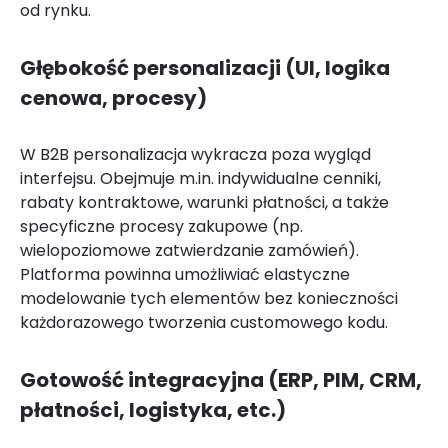
od rynku.
Głębokość personalizacji (UI, logika
cenowa, procesy)
W B2B personalizacja wykracza poza wygląd
interfejsu. Obejmuje m.in. indywidualne cenniki,
rabaty kontraktowe, warunki płatności, a także
specyficzne procesy zakupowe (np.
wielopoziomowe zatwierdzanie zamówień).
Platforma powinna umożliwiać elastyczne
modelowanie tych elementów bez konieczności
każdorazowego tworzenia customowego kodu.
Gotowość integracyjna (ERP, PIM, CRM,
płatności, logistyka, etc.)