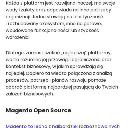
Każda z platform jest rozwijana inaczej, ma swoje
wady i zalety oraz odpowiada na inne potrzeby
organizacji. Jedne stawiają na elastyczność
i rozbudowany ekosystem, inne na gotowe,
wbudowane funkcjonalności lub szybkość
wdrożenia.
Dlatego, zamiast szukać „najlepszej” platformy,
warto rozumieć jej przewagi i ograniczenia oraz
kontekst biznesowy, w jakim sprawdzają się
najlepiej. Dopiero ta wiedza połączona z analizą
procesów, potrzeb i planów rozwoju pomoże
dobrać platformę najbardziej pasującą do Twoich
założeń biznesowych.
Magento Open Source
Magento to jedno z najbardziej rozpoznawalnych