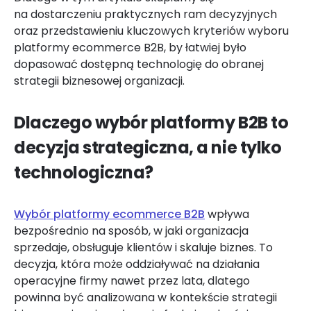
na dostarczeniu praktycznych ram decyzyjnych
oraz przedstawieniu kluczowych kryteriów wyboru
platformy ecommerce B2B, by łatwiej było
dopasować dostępną technologię do obranej
strategii biznesowej organizacji.
Dlaczego wybór platformy B2B to
decyzja strategiczna, a nie tylko
technologiczna?
Wybór platformy ecommerce B2B
wpływa
bezpośrednio na sposób, w jaki organizacja
sprzedaje, obsługuje klientów i skaluje biznes. To
decyzja, która może oddziaływać na działania
operacyjne firmy nawet przez lata, dlatego
powinna być analizowana w kontekście strategii