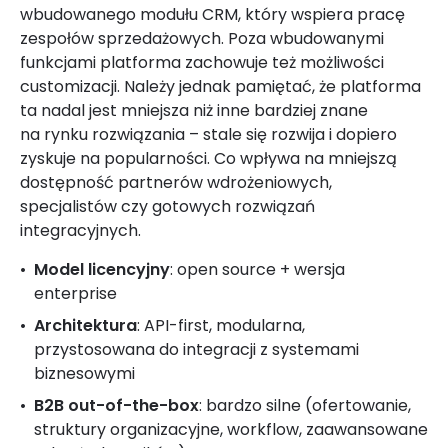
wbudowanego modułu CRM, który wspiera pracę
zespołów sprzedażowych. Poza wbudowanymi
funkcjami platforma zachowuje też możliwości
customizacji. Należy jednak pamiętać, że platforma
ta nadal jest mniejsza niż inne bardziej znane
na rynku rozwiązania – stale się rozwija i dopiero
zyskuje na popularności. Co wpływa na mniejszą
dostępność partnerów wdrożeniowych,
specjalistów czy gotowych rozwiązań
integracyjnych.
Model licencyjny
: open source + wersja
enterprise
Architektura
: API-first, modularna,
przystosowana do integracji z systemami
biznesowymi
B2B out-of-the-box
: bardzo silne (ofertowanie,
struktury organizacyjne, workflow, zaawansowane