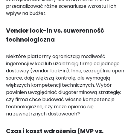
przeanalizować różne scenariusze wzrostu i ich
wpływ na budżet.
Vendor lock-in vs. suwerenność
technologiczna
Niektóre platformy ograniczają możliwość
ingerencji w kod lub uzależniają firmę od jednego
dostawcy (vendor lock-in). Inne, szczególnie open
source, dają większą kontrolę, ale wymagają
większych kompetencji technicznych. Wybór
powinien uwzględniać długoterminową strategię:
czy firma chce budować własne kompetencje
technologiczne, czy może opierać się
na zewnętrznych dostawcach?
Czas i koszt wdrożenia (MVP vs.