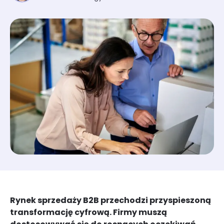
Rynek sprzedaży B2B przechodzi przyspieszoną
transformację cyfrową. Firmy muszą