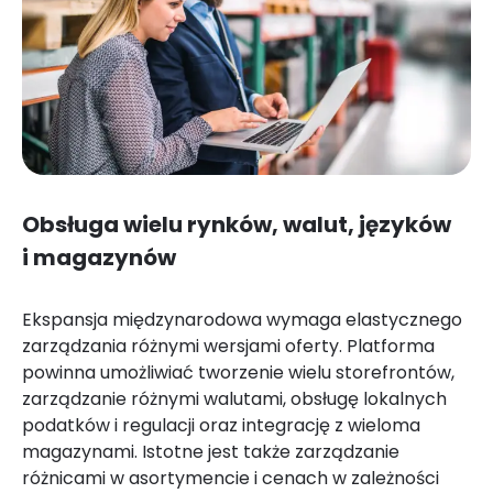
Obsługa wielu rynków, walut, języków
i magazynów
Ekspansja międzynarodowa wymaga elastycznego
zarządzania różnymi wersjami oferty. Platforma
powinna umożliwiać tworzenie wielu storefrontów,
zarządzanie różnymi walutami, obsługę lokalnych
podatków i regulacji oraz integrację z wieloma
magazynami. Istotne jest także zarządzanie
różnicami w asortymencie i cenach w zależności