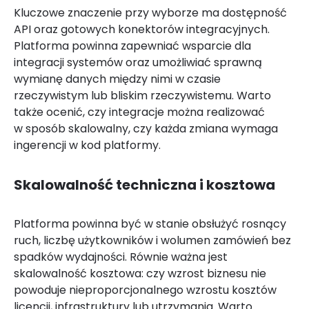
Kluczowe znaczenie przy wyborze ma dostępność
API oraz gotowych konektorów integracyjnych.
Platforma powinna zapewniać wsparcie dla
integracji systemów oraz umożliwiać sprawną
wymianę danych między nimi w czasie
rzeczywistym lub bliskim rzeczywistemu. Warto
także ocenić, czy integracje można realizować
w sposób skalowalny, czy każda zmiana wymaga
ingerencji w kod platformy.
Skalowalność techniczna i kosztowa
Platforma powinna być w stanie obsłużyć rosnący
ruch, liczbę użytkowników i wolumen zamówień bez
spadków wydajności. Równie ważna jest
skalowalność kosztowa: czy wzrost biznesu nie
powoduje nieproporcjonalnego wzrostu kosztów
licencji, infrastruktury lub utrzymania. Warto