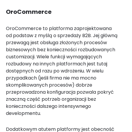
OroCommerce
OroCommerce to platforma zaprojektowana
od podstaw z myślą o sprzedaży B2B. Jej główną
przewagą jest obsługa złożonych procesów
biznesowych bez konieczności rozbudowanych
customizacji. Wiele funkcji wymagających
rozbudowy na innych platformach jest tutaj
dostępnych od razu po wdrożeniu. W wielu
przypadkach (jeśli firma nie ma mocno
skomplikowanych procesów) dobrze
przeprowadzona konfiguracja pozwala pokryć
znaczną część potrzeb organizacji bez
konieczności dalszego intensywnego
developmentu.
Dodatkowym atutem platformy jest obecność