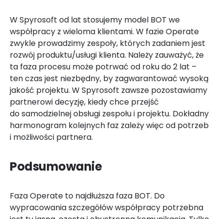
W Spyrosoft od lat stosujemy model BOT we
współpracy z wieloma klientami. W fazie Operate
zwykle prowadzimy zespoły, których zadaniem jest
rozwój produktu/usługi klienta. Należy zauważyć, że
ta faza procesu może potrwać od roku do 2 lat –
ten czas jest niezbędny, by zagwarantować wysoką
jakość projektu. W Spyrosoft zawsze pozostawiamy
partnerowi decyzję, kiedy chce przejść
do samodzielnej obsługi zespołu i projektu. Dokładny
harmonogram kolejnych faz zależy więc od potrzeb
i możliwości partnera.
Podsumowanie
Faza Operate to najdłuższa faza BOT. Do
wypracowania szczegółów współpracy potrzebna