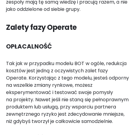
zespoły mają tę samą wiedzę i pracują razem, a nie
jako oddzielone od siebie grupy.
Zalety fazy Operate
OPŁACALNOŚĆ
Tak jak w przypadku modelu BOT w ogóle, redukcja
kosztów jest jedną z oczywistych zalet fazy
Operate. Korzystając z tego modelu, jesteś odporny
na wszelkie zmiany rynkowe, możesz
eksperymentować i testować swoje pomysły
na projekty. Nawet jeśli nie staną się pełnoprawnym
produktem lub usługą, przy wsparciu partnera
zewnętrznego ryzyko jest zdecydowanie mniejsze,
niż gdybyś tworzył je całkowicie samodzielnie.