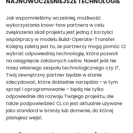
NAJNOWOCZEŚNIEJSZE TECHNOLOGIE
Jak wspomnieliśmy wcześniej, możliwość
wykorzystania know-how partnera w celu
zwiększenia skali projektu jest jedną z korzyści
współpracy w modelu Build-Operate-Transfer.
Kolejną zaletą jest to, że partnerzy mogą pomóc Ci
wybrać odpowiednią technologię, która pozwoli
na osiągnięcie założonych celów. Nawet jeśli nie
masz własnego zespołu technologicznego czy IT,
Twój zewnętrzny partner będzie w stanie
zdecydować, które dokładnie narzędzia – w tym
sprzęt i oprogramowanie – będą nie tylko
odpowiednie dla rozwoju Twojego projektu, ale
także podpowiedzieć Ci, co jest aktualnie używane
jako standard w branży lub domenie, do której
planujesz wejść.