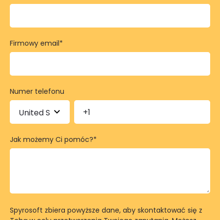
Firmowy email
*
Numer telefonu
Jak możemy Ci pomóc?
*
Spyrosoft zbiera powyższe dane, aby skontaktować się z