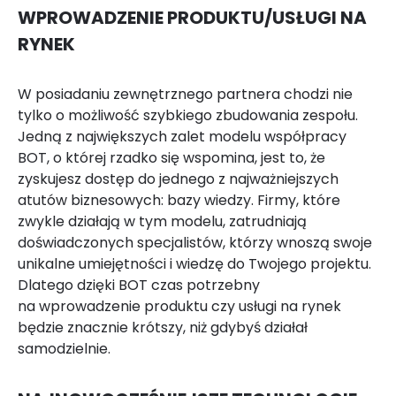
WPROWADZENIE PRODUKTU/USŁUGI NA
RYNEK
W posiadaniu zewnętrznego partnera chodzi nie
tylko o możliwość szybkiego zbudowania zespołu.
Jedną z największych zalet modelu współpracy
BOT, o której rzadko się wspomina, jest to, że
zyskujesz dostęp do jednego z najważniejszych
atutów biznesowych: bazy wiedzy. Firmy, które
zwykle działają w tym modelu, zatrudniają
doświadczonych specjalistów, którzy wnoszą swoje
unikalne umiejętności i wiedzę do Twojego projektu.
Dlatego dzięki BOT czas potrzebny
na wprowadzenie produktu czy usługi na rynek
będzie znacznie krótszy, niż gdybyś działał
samodzielnie.