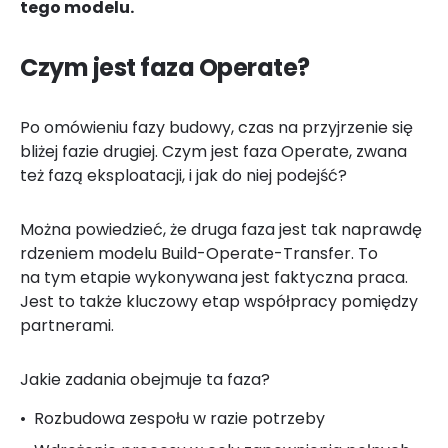
tego modelu.
Czym jest faza Operate?
Po omówieniu fazy budowy, czas na przyjrzenie się
bliżej fazie drugiej. Czym jest faza Operate, zwana
też fazą eksploatacji, i jak do niej podejść?
Można powiedzieć, że druga faza jest tak naprawdę
rdzeniem modelu Build-Operate-Transfer. To
na tym etapie wykonywana jest faktyczna praca.
Jest to także kluczowy etap współpracy pomiędzy
partnerami.
Jakie zadania obejmuje ta faza?
Rozbudowa zespołu w razie potrzeby