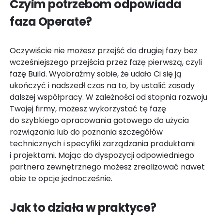
Czyim potrzebom odpowiada
faza Operate?
Oczywiście nie możesz przejść do drugiej fazy bez
wcześniejszego przejścia przez fazę pierwszą, czyli
fazę Build. Wyobraźmy sobie, że udało Ci się ją
ukończyć i nadszedł czas na to, by ustalić zasady
dalszej współpracy. W zależności od stopnia rozwoju
Twojej firmy, możesz wykorzystać tę fazę
do szybkiego opracowania gotowego do użycia
rozwiązania lub do poznania szczegółów
technicznych i specyfiki zarządzania produktami
i projektami. Mając do dyspozycji odpowiedniego
partnera zewnętrznego możesz zrealizować nawet
obie te opcje jednocześnie.
Jak to działa w praktyce?