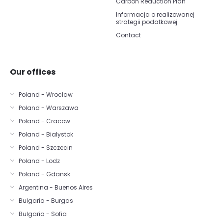
Carbon Reduction Plan
Informacja o realizowanej
strategii podatkowej
Contact
Our offices
Poland - Wroclaw
Poland - Warszawa
Poland - Cracow
Poland - Bialystok
Poland - Szczecin
Poland - Lodz
Poland - Gdansk
Argentina - Buenos Aires
Bulgaria - Burgas
Bulgaria - Sofia