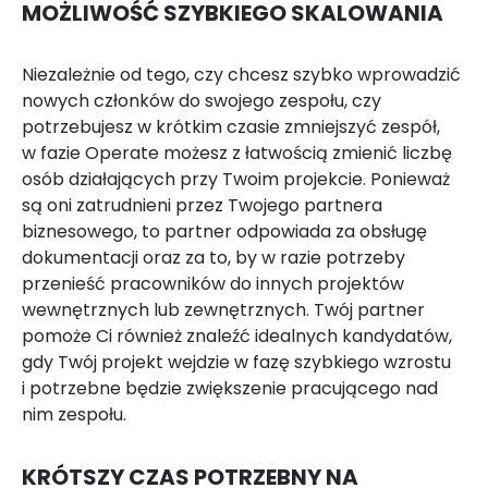
MOŻLIWOŚĆ SZYBKIEGO SKALOWANIA
Niezależnie od tego, czy chcesz szybko wprowadzić
nowych członków do swojego zespołu, czy
potrzebujesz w krótkim czasie zmniejszyć zespół,
w fazie Operate możesz z łatwością zmienić liczbę
osób działających przy Twoim projekcie. Ponieważ
są oni zatrudnieni przez Twojego partnera
biznesowego, to partner odpowiada za obsługę
dokumentacji oraz za to, by w razie potrzeby
przenieść pracowników do innych projektów
wewnętrznych lub zewnętrznych. Twój partner
pomoże Ci również znaleźć idealnych kandydatów,
gdy Twój projekt wejdzie w fazę szybkiego wzrostu
i potrzebne będzie zwiększenie pracującego nad
nim zespołu.
KRÓTSZY CZAS POTRZEBNY NA